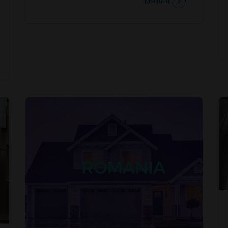
Mai mult