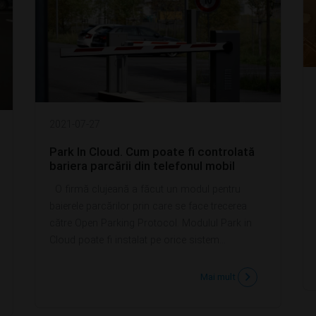
2021-07-27
Park In Cloud. Cum poate fi controlată
bariera parcării din telefonul mobil
O firmă clujeană a făcut un modul pentru
baierele parcărilor prin care se face trecerea
către Open Parking Protocol. Modulul Park in
Cloud poate fi instalat pe orice sistem...
Mai mult