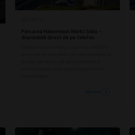
2022-04-15
Parcarea Habermann Markt Sibiu –
disponibilă direct de pe telefon
Sistemul aduce beneficii majore de confort si
economie de timp pentru cei care parchează la
locație, care acum pot achita parcarea si
controla bariera doar de pe propriul telefon.
Implementare...
Mai mult