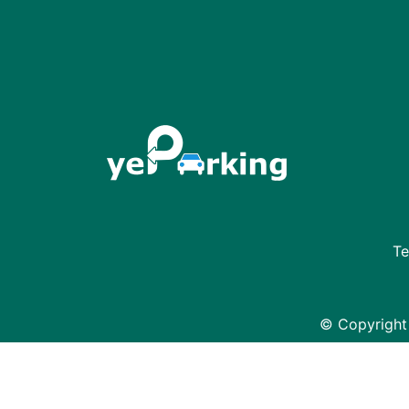
Te
© Copyright 